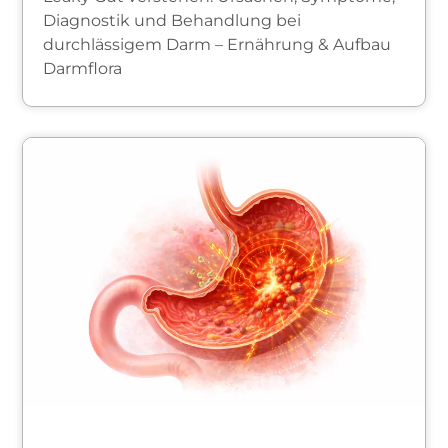
Diagnostik und Behandlung bei
durchlässigem Darm – Ernährung & Aufbau
Darmflora