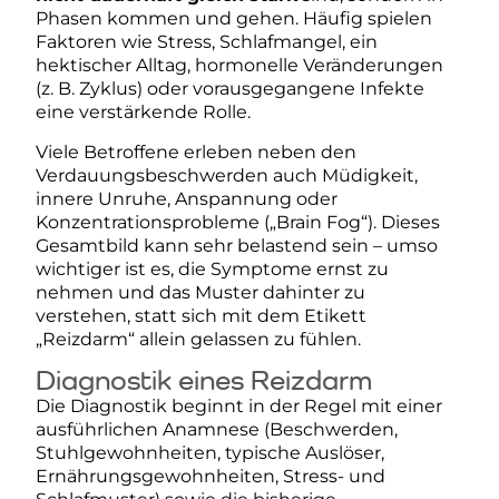
Phasen kommen und gehen. Häufig spielen
Faktoren wie Stress, Schlafmangel, ein
hektischer Alltag, hormonelle Veränderungen
(z. B. Zyklus) oder vorausgegangene Infekte
eine verstärkende Rolle.
Viele Betroffene erleben neben den
Verdauungsbeschwerden auch Müdigkeit,
innere Unruhe, Anspannung oder
Konzentrationsprobleme („Brain Fog“). Dieses
Gesamtbild kann sehr belastend sein – umso
wichtiger ist es, die Symptome ernst zu
nehmen und das Muster dahinter zu
verstehen, statt sich mit dem Etikett
„Reizdarm“ allein gelassen zu fühlen.
Diagnostik eines Reizdarm
Die Diagnostik beginnt in der Regel mit einer
ausführlichen Anamnese (Beschwerden,
Stuhlgewohnheiten, typische Auslöser,
Ernährungsgewohnheiten, Stress- und