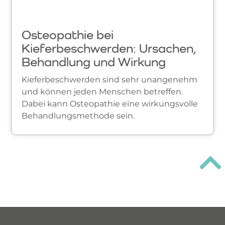
Osteopathie bei
Kieferbeschwerden: Ursachen,
Behandlung und Wirkung
Kieferbeschwerden sind sehr unangenehm
und können jeden Menschen betreffen.
Dabei kann Osteopathie eine wirkungsvolle
Behandlungsmethode sein.