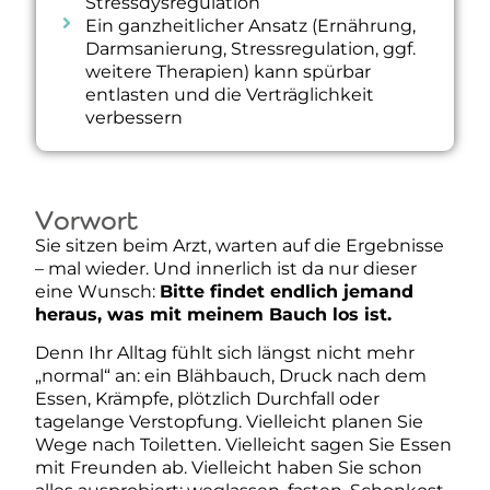
Stressdysregulation
Ein ganzheitlicher Ansatz (Ernährung,
Darmsanierung, Stressregulation, ggf.
weitere Therapien) kann spürbar
entlasten und die Verträglichkeit
verbessern
Vorwort
Sie sitzen beim Arzt, warten auf die Ergebnisse
– mal wieder. Und innerlich ist da nur dieser
eine Wunsch:
Bitte findet endlich jemand
heraus, was mit meinem Bauch los ist.
Denn Ihr Alltag fühlt sich längst nicht mehr
„normal“ an: ein Blähbauch, Druck nach dem
Essen, Krämpfe, plötzlich Durchfall oder
tagelange Verstopfung. Vielleicht planen Sie
Wege nach Toiletten. Vielleicht sagen Sie Essen
mit Freunden ab. Vielleicht haben Sie schon