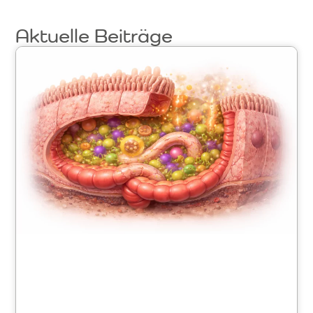
Aktuelle Beiträge