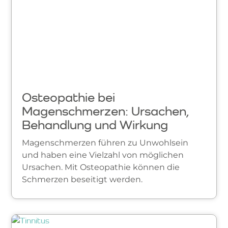
Osteopathie bei
Magenschmerzen: Ursachen,
Behandlung und Wirkung
Magenschmerzen führen zu Unwohlsein
und haben eine Vielzahl von möglichen
Ursachen. Mit Osteopathie können die
Schmerzen beseitigt werden.