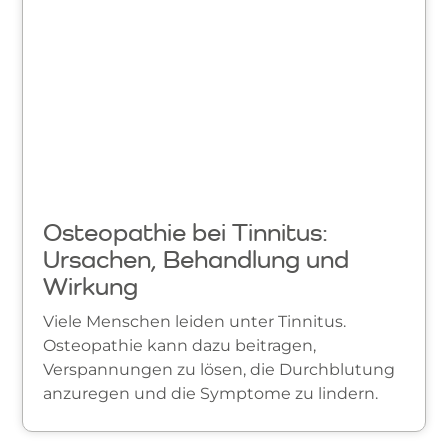
Osteopathie bei Tinnitus:
Ursachen, Behandlung und
Wirkung
Viele Menschen leiden unter Tinnitus.
Osteopathie kann dazu beitragen,
Verspannungen zu lösen, die Durchblutung
anzuregen und die Symptome zu lindern.