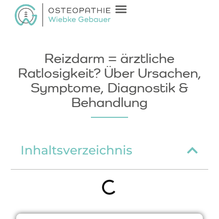
Reizdarm = ärztliche
Ratlosigkeit? Über Ursachen,
Symptome, Diagnostik &
Behandlung
Inhaltsverzeichnis