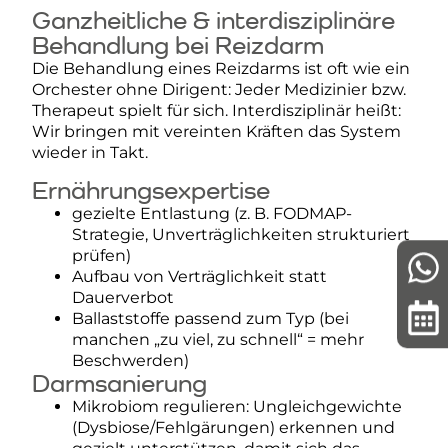
Ganzheitliche & interdisziplinäre
Behandlung bei Reizdarm
Die Behandlung eines Reizdarms ist oft wie ein
Orchester ohne Dirigent: Jeder Medizinier bzw.
Therapeut spielt für sich. Interdisziplinär heißt:
Wir bringen mit vereinten Kräften das System
wieder in Takt.
Ernährungsexpertise
gezielte Entlastung (z. B. FODMAP-
Strategie, Unverträglichkeiten strukturiert
prüfen)
Aufbau von Verträglichkeit statt
Dauerverbot
Ballaststoffe passend zum Typ (bei
manchen „zu viel, zu schnell“ = mehr
Beschwerden)
Darmsanierung
Mikrobiom regulieren: Ungleichgewichte
(Dysbiose/Fehlgärungen) erkennen und