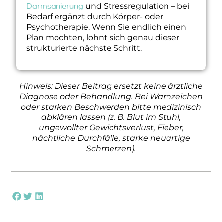
Darmsanierung
und Stressregulation – bei
Bedarf ergänzt durch Körper- oder
Psychotherapie. Wenn Sie endlich einen
Plan möchten, lohnt sich genau dieser
strukturierte nächste Schritt.
Hinweis: Dieser Beitrag ersetzt keine ärztliche
Diagnose oder Behandlung. Bei Warnzeichen
oder starken Beschwerden bitte medizinisch
abklären lassen (z. B. Blut im Stuhl,
ungewollter Gewichtsverlust, Fieber,
nächtliche Durchfälle, starke neuartige
Schmerzen).