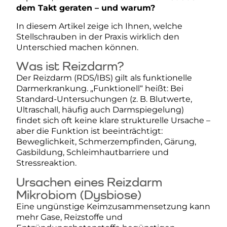
dem Takt geraten – und warum?
In diesem Artikel zeige ich Ihnen, welche
Stellschrauben in der Praxis wirklich den
Unterschied machen können.
Was ist Reizdarm?
Der Reizdarm (RDS/IBS) gilt als funktionelle
Darmerkrankung. „Funktionell“ heißt: Bei
Standard-Untersuchungen (z. B. Blutwerte,
Ultraschall, häufig auch Darmspiegelung)
findet sich oft keine klare strukturelle Ursache –
aber die Funktion ist beeinträchtigt:
Beweglichkeit, Schmerzempfinden, Gärung,
Gasbildung, Schleimhautbarriere und
Stressreaktion.
Ursachen eines Reizdarm
Mikrobiom (Dysbiose)
Eine ungünstige Keimzusammensetzung kann
mehr Gase, Reizstoffe und