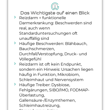
Das Wichtigste auf einen Blick
Reizdarm = funktionelle
Darmerkrankung: Beschwerden sind
real, auch wenn
Standarduntersuchungen oft
unauffällig sind
Häufige Beschwerden: Blähbauch,
Bauchschmerzen,
Durchfall/Verstopfung, Druck- und
Völlegefühl
Reizdarm ist oft kein Endpunkt,
sondern ein Hinweis: Ursachen liegen
häufig in Funktion, Mikrobiom,
Schleimhaut und Nervensystem
Häufige Treiber: Dysbiose,
Fehlgärungen, SIBO/IMO, FODMAP-
Überlastung,
Gallensäure-/Enzymthemen,
Schleimhautreizung,