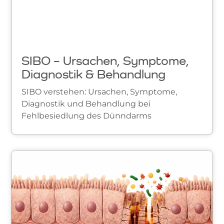
SIBO – Ursachen, Symptome,
Diagnostik & Behandlung
SIBO verstehen: Ursachen, Symptome,
Diagnostik und Behandlung bei
Fehlbesiedlung des Dünndarms