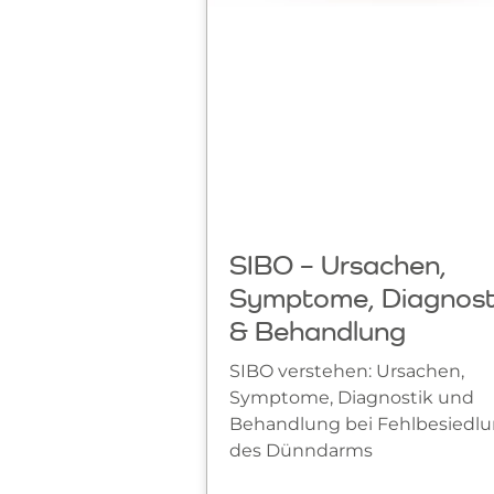
SIBO – Ursachen,
Symptome, Diagnost
& Behandlung
SIBO verstehen: Ursachen,
Symptome, Diagnostik und
Behandlung bei Fehlbesiedl
des Dünndarms