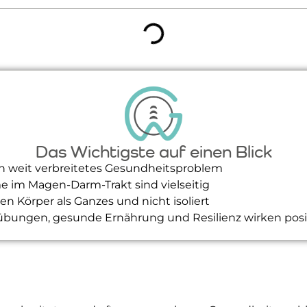
Das Wichtigste auf einen Blick
 weit verbreitetes Gesundheitsproblem
e im Magen-Darm-Trakt sind vielseitig
n Körper als Ganzes und nicht isoliert
übungen, gesunde Ernährung und Resilienz wirken posi