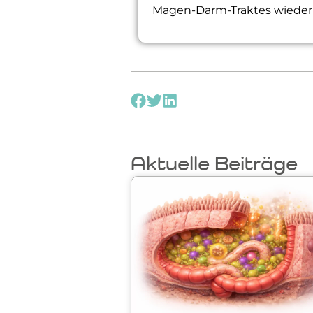
Magen-Darm-Traktes wiederh
Aktuelle Beiträge