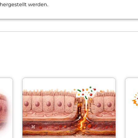
ergestellt werden.