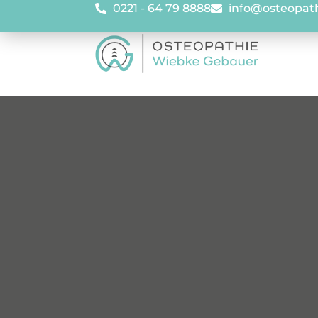
0221 - 64 79 8888
info@osteopat