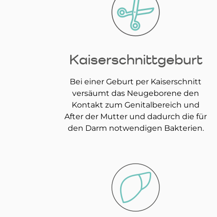
Kaiserschnittgeburt
Bei einer Geburt per Kaiserschnitt
versäumt das Neugeborene den
Kontakt zum Genitalbereich und
After der Mutter und dadurch die für
den Darm notwendigen Bakterien.