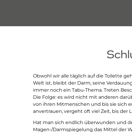
Schl
Obwohl wir alle täglich auf die Toilette 
Welt ist, bleibt der Darm, seine Verdauu
immer noch ein Tabu-Thema. Treten Besch
Die Folge: es wird nicht mit anderen dar
von ihren Mitmenschen und bis sie sich 
anvertrauen, vergeht oft viel Zeit, bis der
Hat man sich endlich überwunden und de
Magen-/Darmspiegelung das Mittel der Wah