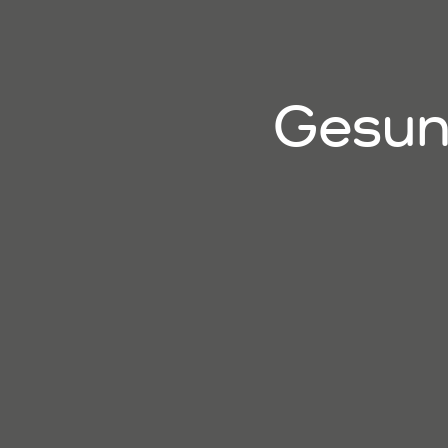
Gesun