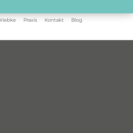
Wiebke
Praxis
Kontakt
Blog