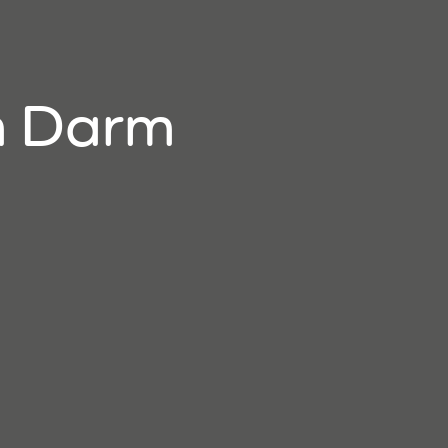
m Darm