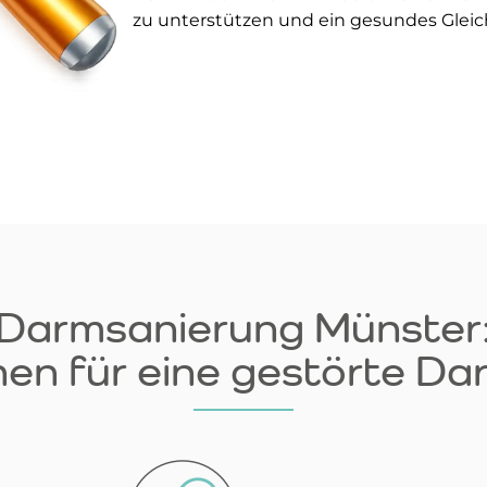
zu unterstützen und ein gesundes Gleic
Darmsanierung Münster
en für eine gestörte Da