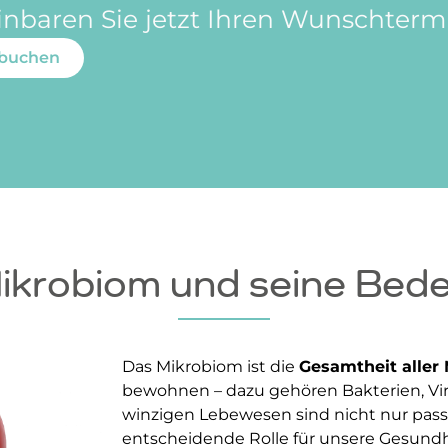
inbaren Sie jetzt Ihren Wunschterm
 buchen
ikrobiom und seine Bed
Das Mikrobiom ist die
Gesamtheit aller
bewohnen – dazu gehören Bakterien, Vir
winzigen Lebewesen sind nicht nur pass
entscheidende Rolle für unsere Gesund