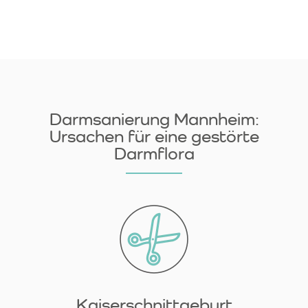
Darmsanierung Mannheim:
Ursachen für eine gestörte
Darmflora
Kaiserschnittgeburt