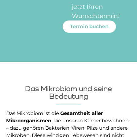
jetzt Ihren
Wunschtermin!
Termin buchen
Das Mikrobiom und seine
Bedeutung
Das Mikrobiom ist die
Gesamtheit aller
Mikroorganismen
, die unseren Körper bewohnen
– dazu gehören Bakterien, Viren, Pilze und andere
Mikroben. Diese winzigen Lebewesen sind nicht