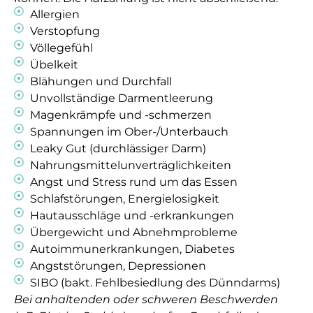
Allergien
Verstopfung
Völlegefühl
Übelkeit
Blähungen und Durchfall
Unvollständige Darmentleerung
Magenkrämpfe und -schmerzen
Spannungen im Ober-/Unterbauch
Leaky Gut (durchlässiger Darm)
Nahrungsmittelunverträglichkeiten
Angst und Stress rund um das Essen
Schlafstörungen, Energielosigkeit
Hautausschläge und -erkrankungen
Übergewicht und Abnehmprobleme
Autoimmunerkrankungen, Diabetes
Angststörungen, Depressionen
SIBO (bakt. Fehlbesiedlung des Dünndarms)
Bei anhaltenden oder schweren Beschwerden