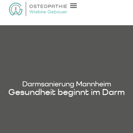
Darmsanierung Mannheim
Gesundheit beginnt im Darm