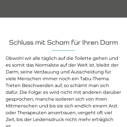
Schluss mit Scham für Ihren Darm
Obwohl wir alle täglich auf die Toilette gehen und
es somit das Normalste auf der Welt ist, bleibt der
Darm, seine Verdauung und Ausscheidung für
viele Menschen immer noch ein Tabu-Thema.
Treten Beschwerden auf, so schämt man sich
dafür. Die Folge: es wird nicht mit anderen darüber
gesprochen, manche isolieren sich von ihren
Mitmenschen und bis sie sich endlich einem Arzt
oder Therapeuten anvertrauen, vergeht oft viel
Zeit, bis der Leidensdruck nicht mehr erträglich
ist.