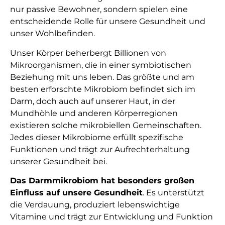
nur passive Bewohner, sondern spielen eine
entscheidende Rolle für unsere Gesundheit und
unser Wohlbefinden.
Unser Körper beherbergt Billionen von
Mikroorganismen, die in einer symbiotischen
Beziehung mit uns leben. Das größte und am
besten erforschte Mikrobiom befindet sich im
Darm, doch auch auf unserer Haut, in der
Mundhöhle und anderen Körperregionen
existieren solche mikrobiellen Gemeinschaften.
Jedes dieser Mikrobiome erfüllt spezifische
Funktionen und trägt zur Aufrechterhaltung
unserer Gesundheit bei.
Das Darmmikrobiom hat besonders großen
Einfluss auf unsere Gesundheit
. Es unterstützt
die Verdauung, produziert lebenswichtige
Vitamine und trägt zur Entwicklung und Funktion