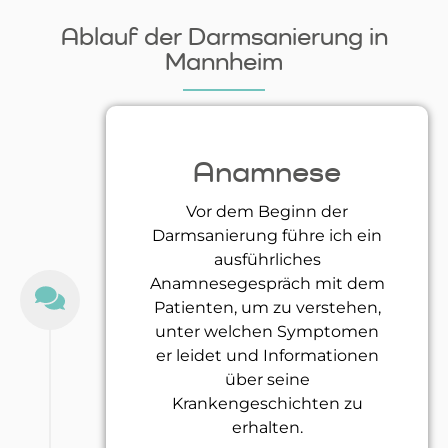
Ablauf der Darmsanierung in
Mannheim
Anamnese
Vor dem Beginn der
Darmsanierung führe ich ein
ausführliches
Anamnesegespräch mit dem
Patienten, um zu verstehen,
unter welchen Symptomen
er leidet und Informationen
über seine
Krankengeschichten zu
erhalten.