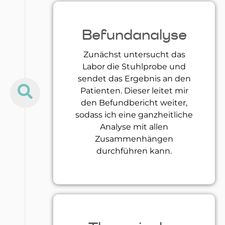
Befundanalyse
Zunächst untersucht das
Labor die Stuhlprobe und
sendet das Ergebnis an den
Patienten. Dieser leitet mir
den Befundbericht weiter,
sodass ich eine ganzheitliche
Analyse mit allen
Zusammenhängen
durchführen kann.