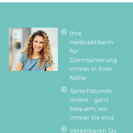
Ihre
Heilpraktikerin
für
Darmsanierung
immer in Ihrer
Nähe
Sprechstunde
online - ganz
bequem, wo
immer Sie sind
Vereinbaren Sie