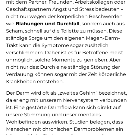
mit dem Partner, Freunden, Arbeitskollegen oder
Geschäftspartnern Angst und Stress bedeuten –
nicht nur wegen der körperlichen Beschwerden
wie
Blähungen und Durchfall
, sondern auch aus
Scham, schnell auf die Toilette zu müssen. Diese
ständige Sorge um den eigenen Magen-Darm-
Trakt kann die Symptome sogar zusätzlich
verschlimmern. Daher ist es für Betroffene meist
unmöglich, solche Momente zu genießen. Aber
nicht nur das: Durch eine ständige Störung der
Verdauung können sogar mit der Zeit körperliche
Krankheiten entstehen.
Der Darm wird oft als „zweites Gehirn“ bezeichnet,
da er eng mit unserem Nervensystem verbunden
ist. Eine gestörte Darmflora kann sich direkt auf
unsere Stimmung und unser mentales
Wohlbefinden auswirken. Studien belegen, dass
Menschen mit chronischen Darmproblemen ein