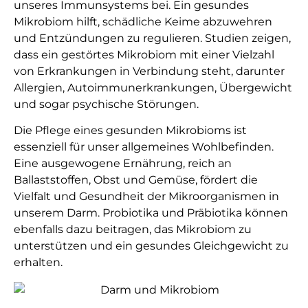
unseres Immunsystems bei. Ein gesundes
Mikrobiom hilft, schädliche Keime abzuwehren
und Entzündungen zu regulieren. Studien zeigen,
dass ein gestörtes Mikrobiom mit einer Vielzahl
von Erkrankungen in Verbindung steht, darunter
Allergien, Autoimmunerkrankungen, Übergewicht
und sogar psychische Störungen.
Die Pflege eines gesunden Mikrobioms ist
essenziell für unser allgemeines Wohlbefinden.
Eine ausgewogene Ernährung, reich an
Ballaststoffen, Obst und Gemüse, fördert die
Vielfalt und Gesundheit der Mikroorganismen in
unserem Darm. Probiotika und Präbiotika können
ebenfalls dazu beitragen, das Mikrobiom zu
unterstützen und ein gesundes Gleichgewicht zu
erhalten.