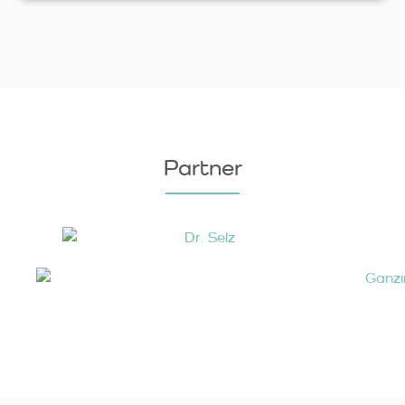
Partner