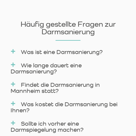
Häufig gestellte Fragen zur
Darmsanierung
Was ist eine Darmsanierung?
Wie lange dauert eine
Darmsanierung?
Findet die Darmsanierung in
Mannheim statt?
Was kostet die Darmsanierung bei
Ihnen?
Sollte ich vorher eine
Darmspiegelung machen?