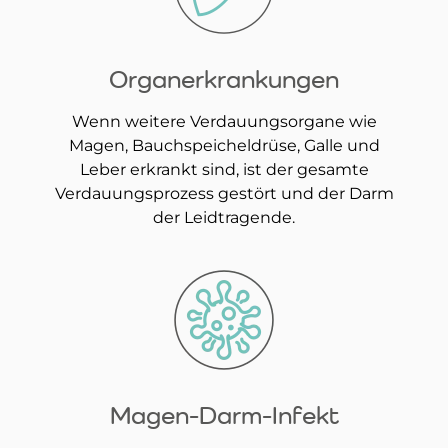
Organerkrankungen
Wenn weitere Verdauungsorgane wie
Magen, Bauchspeicheldrüse, Galle und
Leber erkrankt sind, ist der gesamte
Verdauungsprozess gestört und der Darm
der Leidtragende.
Magen-Darm-Infekt