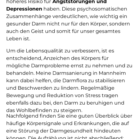
höheres Risiko für
Angststörungen und
Depressionen
haben. Diese psychosomatischen
Zusammenhänge verdeutlichen, wie wichtig ein
gesunder Darm nicht nur für den Körper, sondern
auch den Geist und somit für unser gesamtes
Leben ist.
Um die Lebensqualität zu verbessern, ist es
entscheidend, Anzeichen des Körpers für
mögliche Darmprobleme ernst zu nehmen und zu
behandeln. Meine Darmsanierung in Mannheim
kann dabei helfen, die Darmflora zu stabilisieren
und Beschwerden zu lindern. Regelmäßige
Bewegung und Reduktion von Stress tragen
ebenfalls dazu bei, den Darm zu beruhigen und
das Wohlbefinden zu steigern.
Nachfolgend finden Sie eine guten Überblick über
häufige Körpersignale und Erkrankungen, die auf
eine Störung der Darmgesundheit hindeuten
können. Die Aufzählung ist nicht abschließend: