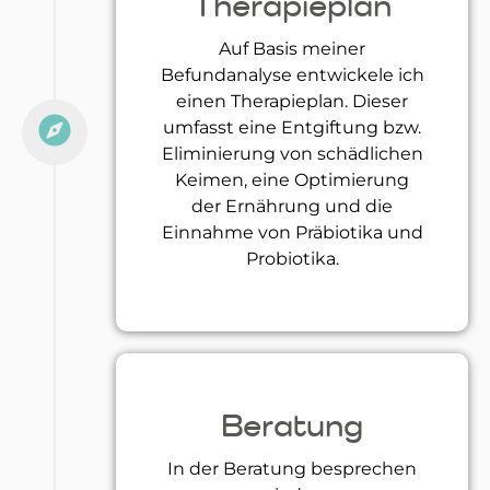
Therapieplan
Auf Basis meiner
Befundanalyse entwickele ich
einen Therapieplan. Dieser
umfasst eine Entgiftung bzw.
Eliminierung von schädlichen
Keimen, eine Optimierung
der Ernährung und die
Einnahme von Präbiotika und
Probiotika.
Beratung
In der Beratung besprechen