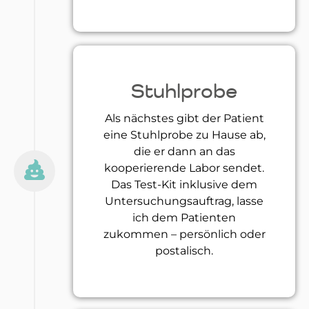
Stuhlprobe
Als nächstes gibt der Patient
eine Stuhlprobe zu Hause ab,
die er dann an das
kooperierende Labor sendet.
Das Test-Kit inklusive dem
Untersuchungsauftrag, lasse
ich dem Patienten
zukommen – persönlich oder
postalisch.