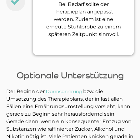
Bei Bedarf sollte der
Therapieplan angepasst
werden. Zudem ist eine
erneute Stuhlprobe zu einem
späteren Zeitpunkt sinnvoll.
Optionale Unterstützung
Der Beginn der
Darmsanierung
bzw. die
Umsetzung des Therapieplans, der in fast allen
Fällen eine Ernährungsumstellung vorsieht, kann
gerade zu Beginn sehr herausfordernd sein.
Gerade dann, wenn ein konsequenter Entzug von
Substanzen wie raffinierter Zucker, Alkohol und
Nikotin nötig ist. Viele Patienten knicken gerade in