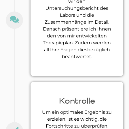
wir den
Untersuchungsbericht des
Labors und die
Zusammenhänge im Detail.
Danach präsentiere ich Ihnen
den von mir entwickelten
Therapieplan. Zudem werden
all Ihre Fragen diesbezüglich
beantwortet.
Kontrolle
Um ein optimales Ergebnis zu
erzielen, ist es wichtig, die
Fortschritte zu überprüfen.