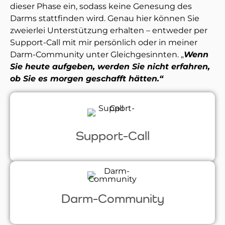
dieser Phase ein, sodass keine Genesung des
Darms stattfinden wird. Genau hier können Sie
zweierlei Unterstützung erhalten – entweder per
Support-Call mit mir persönlich oder in meiner
Darm-Community unter Gleichgesinnten. „
Wenn
Sie heute aufgeben, werden Sie nicht erfahren,
ob Sie es morgen geschafft hätten.“
Support-Call
Darm-Community