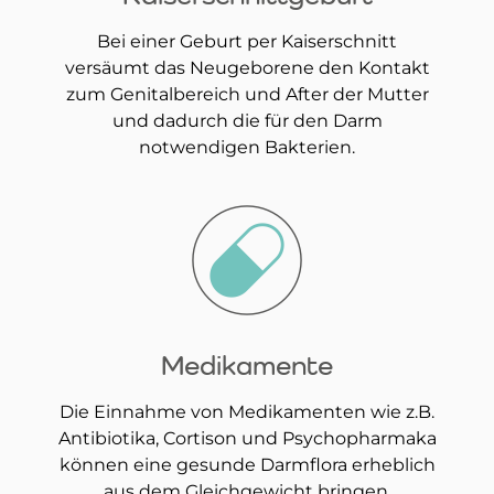
Bei einer Geburt per Kaiserschnitt
versäumt das Neugeborene den Kontakt
zum Genitalbereich und After der Mutter
und dadurch die für den Darm
notwendigen Bakterien.
Medikamente
Die Einnahme von Medikamenten wie z.B.
Antibiotika, Cortison und Psychopharmaka
können eine gesunde Darmflora erheblich
aus dem Gleichgewicht bringen.