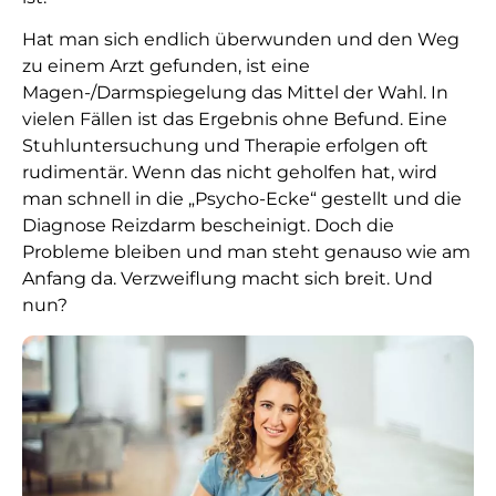
Hat man sich endlich überwunden und den Weg
zu einem Arzt gefunden, ist eine
Magen-/Darmspiegelung das Mittel der Wahl. In
vielen Fällen ist das Ergebnis ohne Befund. Eine
Stuhluntersuchung und Therapie erfolgen oft
rudimentär. Wenn das nicht geholfen hat, wird
man schnell in die „Psycho-Ecke“ gestellt und die
Diagnose Reizdarm bescheinigt. Doch die
Probleme bleiben und man steht genauso wie am
Anfang da. Verzweiflung macht sich breit. Und
nun?