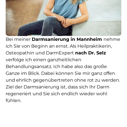
Bei meiner
Darmsanierung in Mannheim
nehme
ich Sie von Beginn an ernst. Als Heilpraktikerin,
Osteopathin und DarmExpert
nach Dr. Selz
verfolge ich einen ganzheitlichen
Behandlungsansatz. Ich habe also das große
Ganze im Blick. Dabei können Sie mir ganz offen
und ehrlich gegenübertreten ohne rot zu werden.
Ziel der Darmsanierung ist, dass sich Ihr Darm
regeneriert und Sie sich endlich wieder wohl
fühlen.