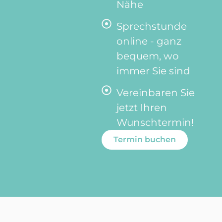
Nähe
Sprechstunde
online - ganz
bequem, wo
immer Sie sind
Vereinbaren Sie
jetzt Ihren
Wunschtermin!
Termin buchen