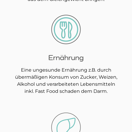
Ernährung
Eine ungesunde Ernährung z.B. durch
übermäßigen Konsum von Zucker, Weizen,
Alkohol und verarbeiteten Lebensmitteln
inkl. Fast Food schaden dem Darm.