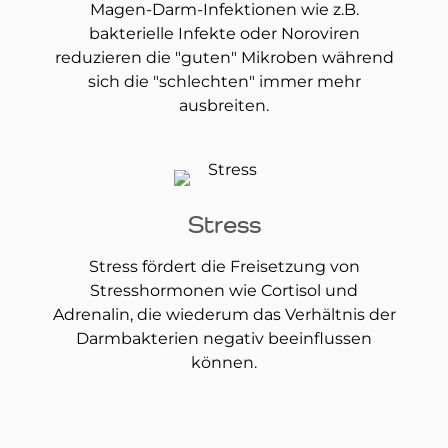
Magen-Darm-Infektionen wie z.B.
bakterielle Infekte oder Noroviren
reduzieren die "guten" Mikroben während
sich die "schlechten" immer mehr
ausbreiten.
Stress
Stress fördert die Freisetzung von
Stresshormonen wie Cortisol und
Adrenalin, die wiederum das Verhältnis der
Darmbakterien negativ beeinflussen
können.