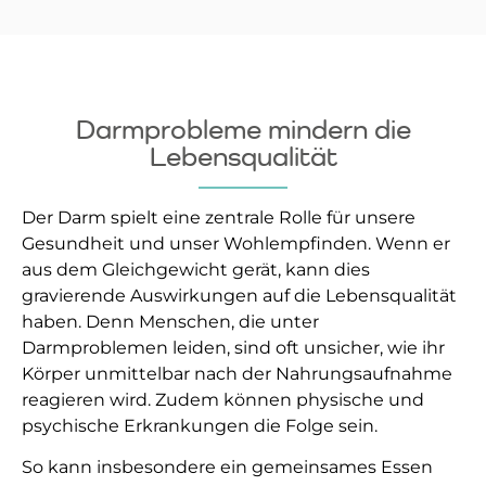
Darmprobleme mindern die
Lebensqualität
Der Darm spielt eine zentrale Rolle für unsere
Gesundheit und unser Wohlempfinden. Wenn er
aus dem Gleichgewicht gerät, kann dies
gravierende Auswirkungen auf die Lebensqualität
haben. Denn Menschen, die unter
Darmproblemen leiden, sind oft unsicher, wie ihr
Körper unmittelbar nach der Nahrungsaufnahme
reagieren wird. Zudem können physische und
psychische Erkrankungen die Folge sein.
So kann insbesondere ein gemeinsames Essen