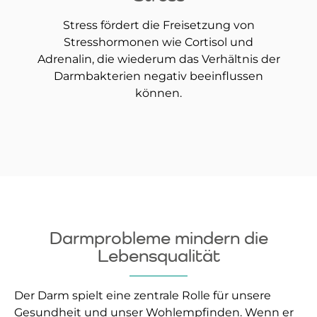
Stress fördert die Freisetzung von
Stresshormonen wie Cortisol und
Adrenalin, die wiederum das Verhältnis der
Darmbakterien negativ beeinflussen
können.
Darmprobleme mindern die
Lebensqualität
Der Darm spielt eine zentrale Rolle für unsere
Gesundheit und unser Wohlempfinden. Wenn er