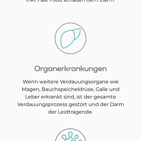
Organerkrankungen
Wenn weitere Verdauungsorgane wie
Magen, Bauchspeicheldrüse, Galle und
Leber erkrankt sind, ist der gesamte
Verdauungsprozess gestört und der Darm
der Leidtragende.