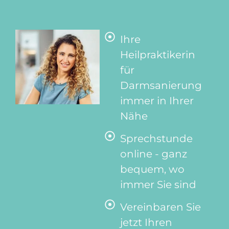
Ihre
Heilpraktikerin
für
Darmsanierung
immer in Ihrer
Nähe
Sprechstunde
online - ganz
bequem, wo
immer Sie sind
Vereinbaren Sie
jetzt Ihren