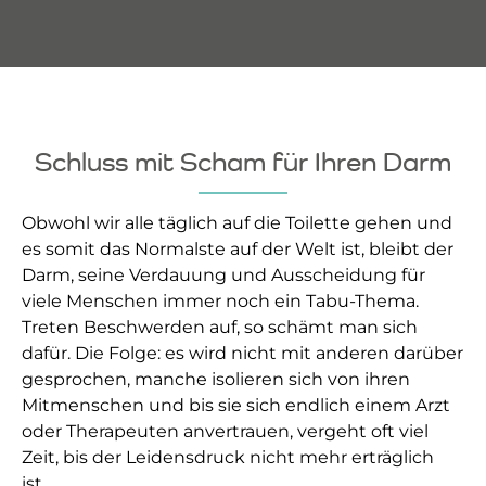
Schluss mit Scham für Ihren Darm
Obwohl wir alle täglich auf die Toilette gehen und
es somit das Normalste auf der Welt ist, bleibt der
Darm, seine Verdauung und Ausscheidung für
viele Menschen immer noch ein Tabu-Thema.
Treten Beschwerden auf, so schämt man sich
dafür. Die Folge: es wird nicht mit anderen darüber
gesprochen, manche isolieren sich von ihren
Mitmenschen und bis sie sich endlich einem Arzt
oder Therapeuten anvertrauen, vergeht oft viel
Zeit, bis der Leidensdruck nicht mehr erträglich
ist.