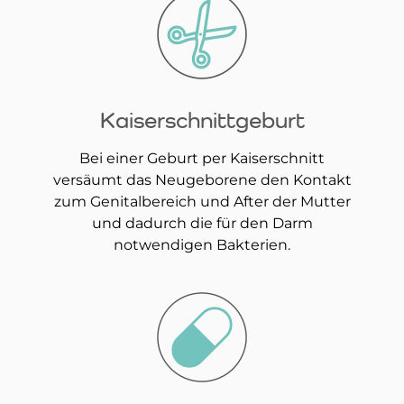
Kaiserschnittgeburt
Bei einer Geburt per Kaiserschnitt
versäumt das Neugeborene den Kontakt
zum Genitalbereich und After der Mutter
und dadurch die für den Darm
notwendigen Bakterien.