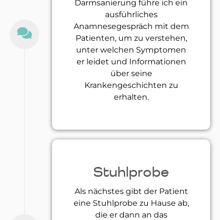
Darmsanierung führe ich ein
ausführliches
Anamnesegespräch mit dem
Patienten, um zu verstehen,
unter welchen Symptomen
er leidet und Informationen
über seine
Krankengeschichten zu
erhalten.
Stuhlprobe
Als nächstes gibt der Patient
eine Stuhlprobe zu Hause ab,
die er dann an das