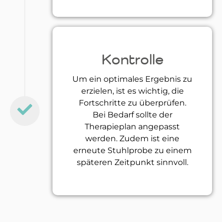
Kontrolle
Um ein optimales Ergebnis zu
erzielen, ist es wichtig, die
Fortschritte zu überprüfen.
Bei Bedarf sollte der
Therapieplan angepasst
werden. Zudem ist eine
erneute Stuhlprobe zu einem
späteren Zeitpunkt sinnvoll.