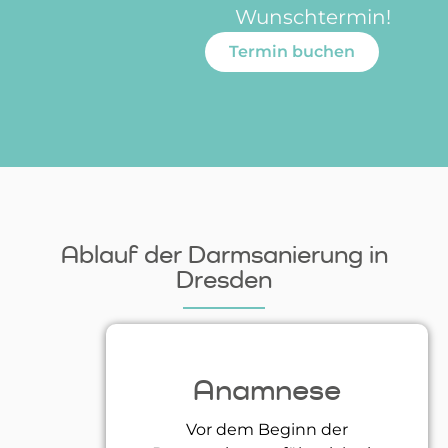
Wunschtermin!
Termin buchen
Ablauf der Darmsanierung in
Dresden
Anamnese
Vor dem Beginn der