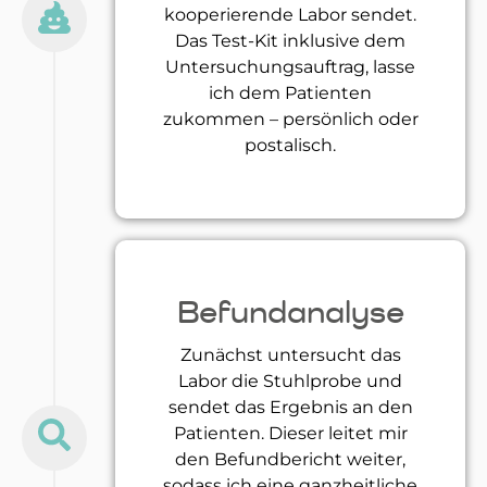
kooperierende Labor sendet.
Das Test-Kit inklusive dem
Untersuchungsauftrag, lasse
ich dem Patienten
zukommen – persönlich oder
postalisch.
Befundanalyse
Zunächst untersucht das
Labor die Stuhlprobe und
sendet das Ergebnis an den
Patienten. Dieser leitet mir
den Befundbericht weiter,
sodass ich eine ganzheitliche