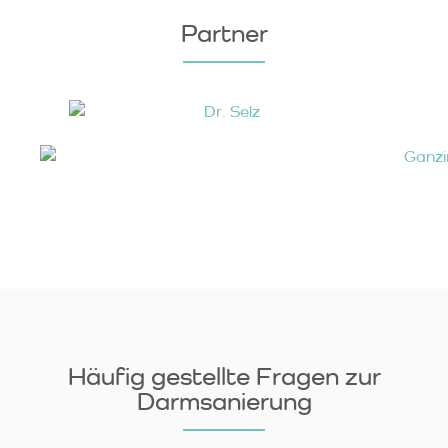
Partner
Häufig gestellte Fragen zur
Darmsanierung