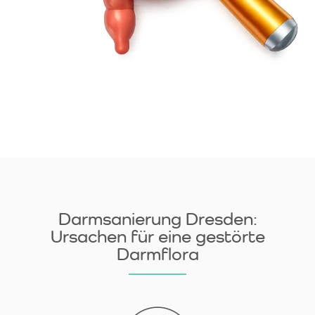
Darmsanierung Dresden:
Ursachen für eine gestörte
Darmflora