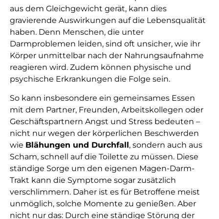
aus dem Gleichgewicht gerät, kann dies
gravierende Auswirkungen auf die Lebensqualität
haben. Denn Menschen, die unter
Darmproblemen leiden, sind oft unsicher, wie ihr
Körper unmittelbar nach der Nahrungsaufnahme
reagieren wird. Zudem können physische und
psychische Erkrankungen die Folge sein.
So kann insbesondere ein gemeinsames Essen
mit dem Partner, Freunden, Arbeitskollegen oder
Geschäftspartnern Angst und Stress bedeuten –
nicht nur wegen der körperlichen Beschwerden
wie
Blähungen und Durchfall
, sondern auch aus
Scham, schnell auf die Toilette zu müssen. Diese
ständige Sorge um den eigenen Magen-Darm-
Trakt kann die Symptome sogar zusätzlich
verschlimmern. Daher ist es für Betroffene meist
unmöglich, solche Momente zu genießen. Aber
nicht nur das: Durch eine ständige Störung der