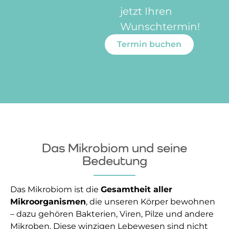
jetzt Ihren
Wunschtermin!
Termin buchen
Das Mikrobiom und seine
Bedeutung
Das Mikrobiom ist die
Gesamtheit aller
Mikroorganismen
, die unseren Körper bewohnen
– dazu gehören Bakterien, Viren, Pilze und andere
Mikroben. Diese winzigen Lebewesen sind nicht