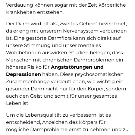
Verdauung können sogar mit der Zeit körperliche
Krankheiten entstehen.
Der Darm wird oft als „zweites Gehirn“ bezeichnet,
da er eng mit unserem Nervensystem verbunden
ist. Eine gestörte Darmflora kann sich direkt auf
unsere Stimmung und unser mentales
Wohlbefinden auswirken. Studien belegen, dass
Menschen mit chronischen Darmproblemen ein
höheres Risiko für
Angststörungen und
Depressionen
haben. Diese psychosomatischen
Zusammenhänge verdeutlichen, wie wichtig ein
gesunder Darm nicht nur für den Körper, sondern
auch den Geist und somit für unser gesamtes
Leben ist.
Um die Lebensqualität zu verbessern, ist es
entscheidend, Anzeichen des Körpers für
mögliche Darmprobleme ernst zu nehmen und zu