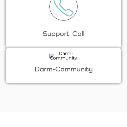
Support-Call
Darm-Community