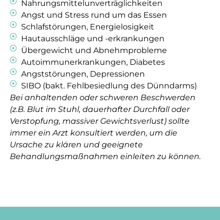
Nahrungsmittelunverträglichkeiten
Angst und Stress rund um das Essen
Schlafstörungen, Energielosigkeit
Hautausschläge und -erkrankungen
Übergewicht und Abnehmprobleme
Autoimmunerkrankungen, Diabetes
Angststörungen, Depressionen
SIBO (bakt. Fehlbesiedlung des Dünndarms)
Bei anhaltenden oder schweren Beschwerden
(z.B. Blut im Stuhl, dauerhafter Durchfall oder
Verstopfung, massiver Gewichtsverlust) sollte
immer ein Arzt konsultiert werden, um die
Ursache zu klären und geeignete
Behandlungsmaßnahmen einleiten zu können.