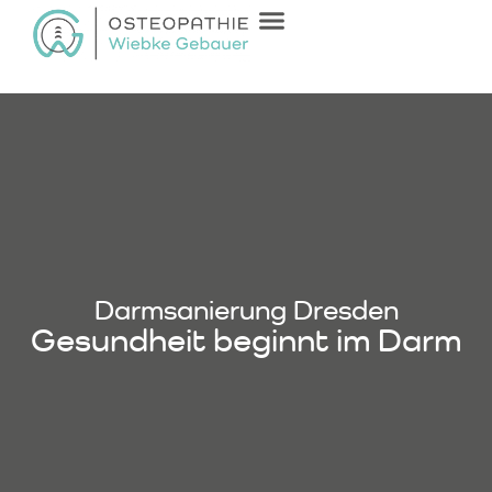
Darmsanierung Dresden
Gesundheit beginnt im Darm