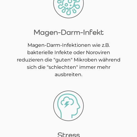
Magen-Darm-Infekt
Magen-Darm-Infektionen wie z.B.
bakterielle Infekte oder Noroviren
reduzieren die "guten" Mikroben während
sich die "schlechten" immer mehr
ausbreiten.
Stress