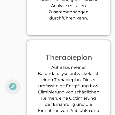
Analyse mit allen
Zusammenhängen
durchführen kann.
Therapieplan
Auf Basis meiner
Befundanalyse entwickele ich
einen Therapieplan. Dieser
umfasst eine Entgiftung bzw.
Eliminierung von schädlichen
Keimen, eine Optimierung
der Ernährung und die
Einnahme von Präbiotika und