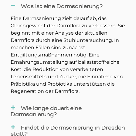
Was ist eine Darmsanierung?
Eine Darmsanierung zielt darauf ab, das
Gleichgewicht der Darmflora zu verbessern. Sie
beginnt mit einer Analyse der aktuellen
Darmflora durch eine Stuhluntersuchung. In
manchen Fällen sind zunächst
Entgiftungsmaßnahmen nötig. Eine
Ernährungsumstellung auf ballaststoffreiche
Kost, die Reduktion von verarbeiteten
Lebensmitteln und Zucker, die Einnahme von
Präbiotika und Probiotika unterstützen die
Regeneration der Darmflora.
Wie lange dauert eine
Darmsanierung?
Findet die Darmsanierung in Dresden
statt?