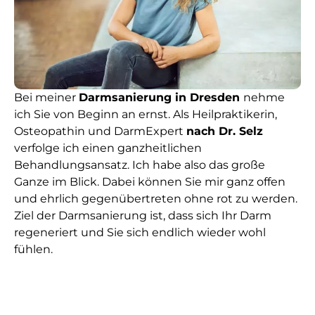
Bei meiner
Darmsanierung in Dresden
nehme
ich Sie von Beginn an ernst. Als Heilpraktikerin,
Osteopathin und DarmExpert
nach Dr. Selz
verfolge ich einen ganzheitlichen
Behandlungsansatz. Ich habe also das große
Ganze im Blick. Dabei können Sie mir ganz offen
und ehrlich gegenübertreten ohne rot zu werden.
Ziel der Darmsanierung ist, dass sich Ihr Darm
regeneriert und Sie sich endlich wieder wohl
fühlen.