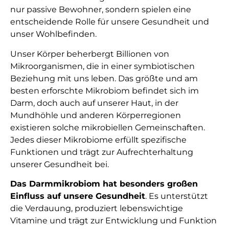
nur passive Bewohner, sondern spielen eine
entscheidende Rolle für unsere Gesundheit und
unser Wohlbefinden.
Unser Körper beherbergt Billionen von
Mikroorganismen, die in einer symbiotischen
Beziehung mit uns leben. Das größte und am
besten erforschte Mikrobiom befindet sich im
Darm, doch auch auf unserer Haut, in der
Mundhöhle und anderen Körperregionen
existieren solche mikrobiellen Gemeinschaften.
Jedes dieser Mikrobiome erfüllt spezifische
Funktionen und trägt zur Aufrechterhaltung
unserer Gesundheit bei.
Das Darmmikrobiom hat besonders großen
Einfluss auf unsere Gesundheit
. Es unterstützt
die Verdauung, produziert lebenswichtige
Vitamine und trägt zur Entwicklung und Funktion