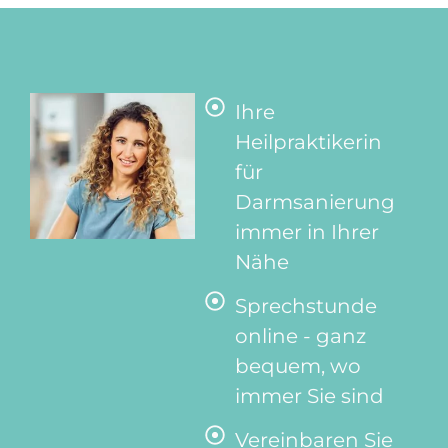
Ihre
Heilpraktikerin
für
Darmsanierung
immer in Ihrer
Nähe
Sprechstunde
online - ganz
bequem, wo
immer Sie sind
Vereinbaren Sie