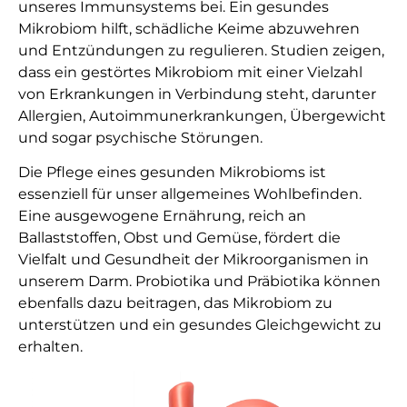
unseres Immunsystems bei. Ein gesundes
Mikrobiom hilft, schädliche Keime abzuwehren
und Entzündungen zu regulieren. Studien zeigen,
dass ein gestörtes Mikrobiom mit einer Vielzahl
von Erkrankungen in Verbindung steht, darunter
Allergien, Autoimmunerkrankungen, Übergewicht
und sogar psychische Störungen.
Die Pflege eines gesunden Mikrobioms ist
essenziell für unser allgemeines Wohlbefinden.
Eine ausgewogene Ernährung, reich an
Ballaststoffen, Obst und Gemüse, fördert die
Vielfalt und Gesundheit der Mikroorganismen in
unserem Darm. Probiotika und Präbiotika können
ebenfalls dazu beitragen, das Mikrobiom zu
unterstützen und ein gesundes Gleichgewicht zu
erhalten.