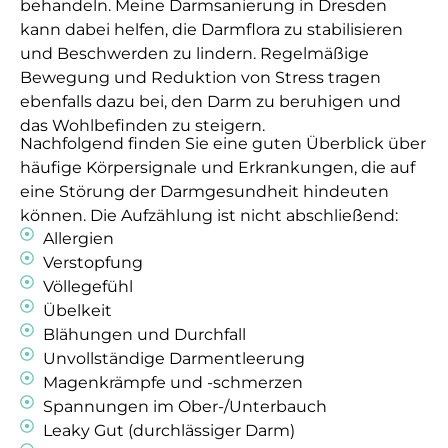
behandeln. Meine Darmsanierung in Dresden
kann dabei helfen, die Darmflora zu stabilisieren
und Beschwerden zu lindern. Regelmäßige
Bewegung und Reduktion von Stress tragen
ebenfalls dazu bei, den Darm zu beruhigen und
das Wohlbefinden zu steigern.
Nachfolgend finden Sie eine guten Überblick über
häufige Körpersignale und Erkrankungen, die auf
eine Störung der Darmgesundheit hindeuten
können. Die Aufzählung ist nicht abschließend:
Allergien
Verstopfung
Völlegefühl
Übelkeit
Blähungen und Durchfall
Unvollständige Darmentleerung
Magenkrämpfe und -schmerzen
Spannungen im Ober-/Unterbauch
Leaky Gut (durchlässiger Darm)