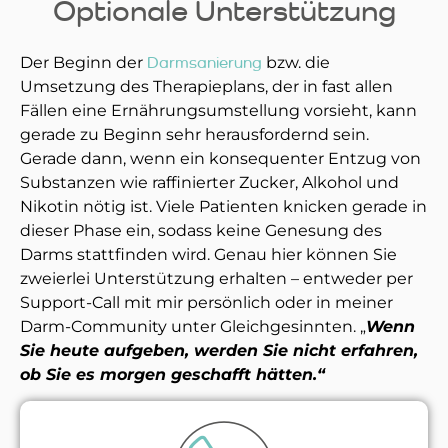
Optionale Unterstützung
Der Beginn der
Darmsanierung
bzw. die
Umsetzung des Therapieplans, der in fast allen
Fällen eine Ernährungsumstellung vorsieht, kann
gerade zu Beginn sehr herausfordernd sein.
Gerade dann, wenn ein konsequenter Entzug von
Substanzen wie raffinierter Zucker, Alkohol und
Nikotin nötig ist. Viele Patienten knicken gerade in
dieser Phase ein, sodass keine Genesung des
Darms stattfinden wird. Genau hier können Sie
zweierlei Unterstützung erhalten – entweder per
Support-Call mit mir persönlich oder in meiner
Darm-Community unter Gleichgesinnten. „
Wenn
Sie heute aufgeben, werden Sie nicht erfahren,
ob Sie es morgen geschafft hätten.“