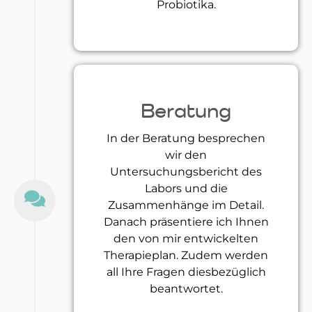
Probiotika.
Beratung
In der Beratung besprechen
wir den
Untersuchungsbericht des
Labors und die
Zusammenhänge im Detail.
Danach präsentiere ich Ihnen
den von mir entwickelten
Therapieplan. Zudem werden
all Ihre Fragen diesbezüglich
beantwortet.