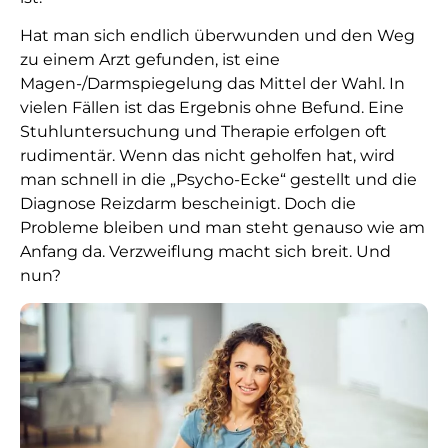
Hat man sich endlich überwunden und den Weg
zu einem Arzt gefunden, ist eine
Magen-/Darmspiegelung das Mittel der Wahl. In
vielen Fällen ist das Ergebnis ohne Befund. Eine
Stuhluntersuchung und Therapie erfolgen oft
rudimentär. Wenn das nicht geholfen hat, wird
man schnell in die „Psycho-Ecke“ gestellt und die
Diagnose Reizdarm bescheinigt. Doch die
Probleme bleiben und man steht genauso wie am
Anfang da. Verzweiflung macht sich breit. Und
nun?