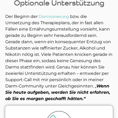
Optionale Unterstützung
Der Beginn der
Darmsanierung
bzw. die
Umsetzung des Therapieplans, der in fast allen
Fällen eine Ernährungsumstellung vorsieht, kann
gerade zu Beginn sehr herausfordernd sein.
Gerade dann, wenn ein konsequenter Entzug von
Substanzen wie raffinierter Zucker, Alkohol und
Nikotin nötig ist. Viele Patienten knicken gerade in
dieser Phase ein, sodass keine Genesung des
Darms stattfinden wird. Genau hier können Sie
zweierlei Unterstützung erhalten – entweder per
Support-Call mit mir persönlich oder in meiner
Darm-Community unter Gleichgesinnten. „
Wenn
Sie heute aufgeben, werden Sie nicht erfahren,
ob Sie es morgen geschafft hätten.“