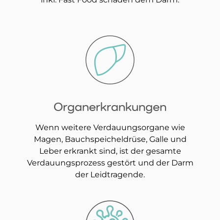
Organerkrankungen
Wenn weitere Verdauungsorgane wie
Magen, Bauchspeicheldrüse, Galle und
Leber erkrankt sind, ist der gesamte
Verdauungsprozess gestört und der Darm
der Leidtragende.