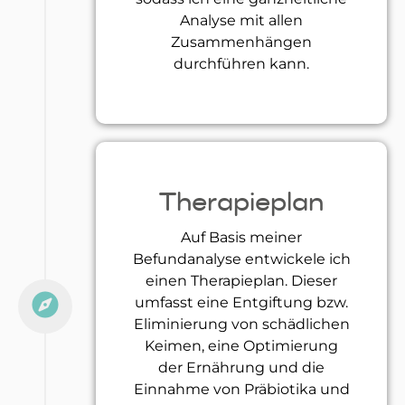
Analyse mit allen
Zusammenhängen
durchführen kann.
Therapieplan
Auf Basis meiner
Befundanalyse entwickele ich
einen Therapieplan. Dieser
umfasst eine Entgiftung bzw.
Eliminierung von schädlichen
Keimen, eine Optimierung
der Ernährung und die
Einnahme von Präbiotika und