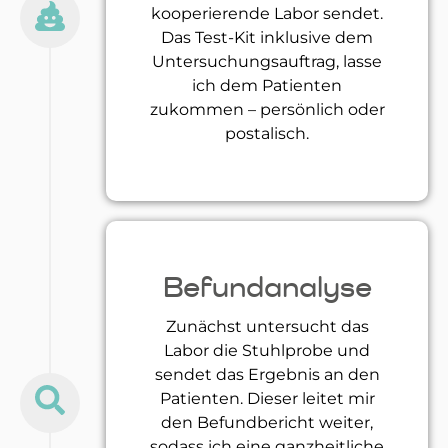
kooperierende Labor sendet.
Das Test-Kit inklusive dem
Untersuchungsauftrag, lasse
ich dem Patienten
zukommen – persönlich oder
postalisch.
Befundanalyse
Zunächst untersucht das
Labor die Stuhlprobe und
sendet das Ergebnis an den
Patienten. Dieser leitet mir
den Befundbericht weiter,
sodass ich eine ganzheitliche