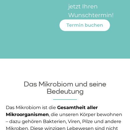
jetzt Ihren
Wunschtermin!
Termin buchen
Das Mikrobiom und seine
Bedeutung
Das Mikrobiom ist die
Gesamtheit aller
Mikroorganismen
, die unseren Körper bewohnen
– dazu gehören Bakterien, Viren, Pilze und andere
Mikroben. Diese winzigen Lebewesen sind nicht