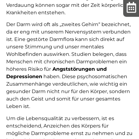
Verdauung können sogar mit der Zeit körperliche
Krankheiten entstehen.
Der Darm wird oft als „zweites Gehirn“ bezeichnet,
da er eng mit unserem Nervensystem verbunden
ist. Eine gestörte Darmflora kann sich direkt auf
unsere Stimmung und unser mentales
Wohlbefinden auswirken. Studien belegen, dass
Menschen mit chronischen Darmproblemen ein
höheres Risiko für
Angststörungen und
Depressionen
haben. Diese psychosomatischen
Zusammenhänge verdeutlichen, wie wichtig ein
gesunder Darm nicht nur für den Körper, sondern
auch den Geist und somit für unser gesamtes
Leben ist.
Um die Lebensqualität zu verbessern, ist es
entscheidend, Anzeichen des Körpers für
mögliche Darmprobleme ernst zu nehmen und zu