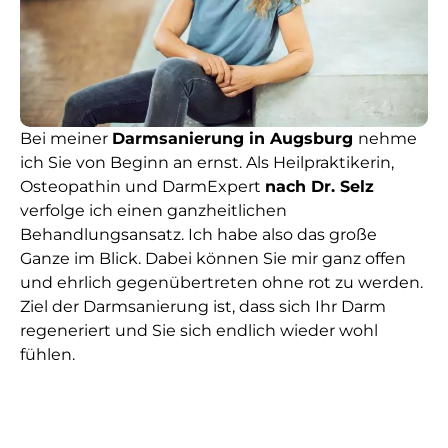
Bei meiner
Darmsanierung in Augsburg
nehme
ich Sie von Beginn an ernst. Als Heilpraktikerin,
Osteopathin und DarmExpert
nach Dr. Selz
verfolge ich einen ganzheitlichen
Behandlungsansatz. Ich habe also das große
Ganze im Blick. Dabei können Sie mir ganz offen
und ehrlich gegenübertreten ohne rot zu werden.
Ziel der Darmsanierung ist, dass sich Ihr Darm
regeneriert und Sie sich endlich wieder wohl
fühlen.