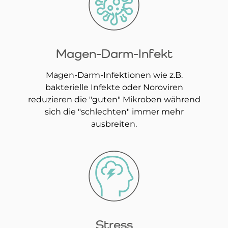
Magen-Darm-Infekt
Magen-Darm-Infektionen wie z.B.
bakterielle Infekte oder Noroviren
reduzieren die "guten" Mikroben während
sich die "schlechten" immer mehr
ausbreiten.
Stress