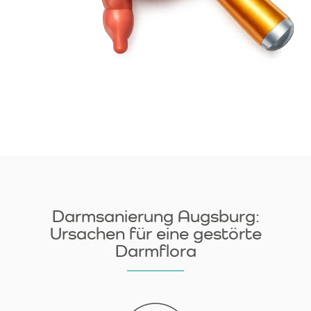
Darmsanierung Augsburg:
Ursachen für eine gestörte
Darmflora