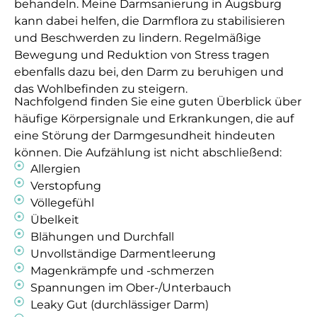
behandeln. Meine Darmsanierung in Augsburg
kann dabei helfen, die Darmflora zu stabilisieren
und Beschwerden zu lindern. Regelmäßige
Bewegung und Reduktion von Stress tragen
ebenfalls dazu bei, den Darm zu beruhigen und
das Wohlbefinden zu steigern.
Nachfolgend finden Sie eine guten Überblick über
häufige Körpersignale und Erkrankungen, die auf
eine Störung der Darmgesundheit hindeuten
können. Die Aufzählung ist nicht abschließend:
Allergien
Verstopfung
Völlegefühl
Übelkeit
Blähungen und Durchfall
Unvollständige Darmentleerung
Magenkrämpfe und -schmerzen
Spannungen im Ober-/Unterbauch
Leaky Gut (durchlässiger Darm)