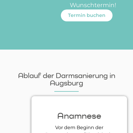
Wunschtermin!
Termin buchen
Ablauf der Darmsanierung in
Augsburg
Anamnese
Vor dem Beginn der