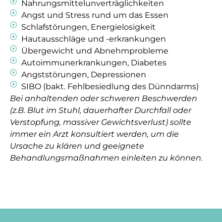
Nahrungsmittelunverträglichkeiten
Angst und Stress rund um das Essen
Schlafstörungen, Energielosigkeit
Hautausschläge und -erkrankungen
Übergewicht und Abnehmprobleme
Autoimmunerkrankungen, Diabetes
Angststörungen, Depressionen
SIBO (bakt. Fehlbesiedlung des Dünndarms)
Bei anhaltenden oder schweren Beschwerden
(z.B. Blut im Stuhl, dauerhafter Durchfall oder
Verstopfung, massiver Gewichtsverlust) sollte
immer ein Arzt konsultiert werden, um die
Ursache zu klären und geeignete
Behandlungsmaßnahmen einleiten zu können.