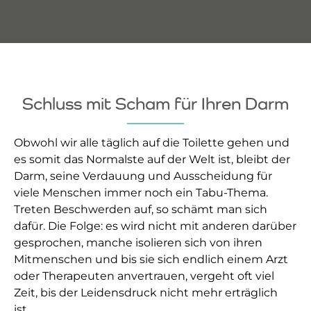
Schluss mit Scham für Ihren Darm
Obwohl wir alle täglich auf die Toilette gehen und
es somit das Normalste auf der Welt ist, bleibt der
Darm, seine Verdauung und Ausscheidung für
viele Menschen immer noch ein Tabu-Thema.
Treten Beschwerden auf, so schämt man sich
dafür. Die Folge: es wird nicht mit anderen darüber
gesprochen, manche isolieren sich von ihren
Mitmenschen und bis sie sich endlich einem Arzt
oder Therapeuten anvertrauen, vergeht oft viel
Zeit, bis der Leidensdruck nicht mehr erträglich
ist.