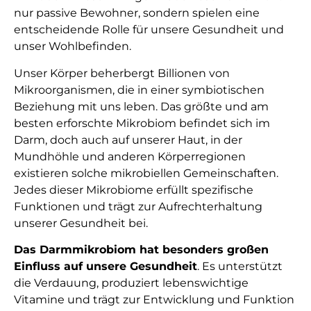
nur passive Bewohner, sondern spielen eine
entscheidende Rolle für unsere Gesundheit und
unser Wohlbefinden.
Unser Körper beherbergt Billionen von
Mikroorganismen, die in einer symbiotischen
Beziehung mit uns leben. Das größte und am
besten erforschte Mikrobiom befindet sich im
Darm, doch auch auf unserer Haut, in der
Mundhöhle und anderen Körperregionen
existieren solche mikrobiellen Gemeinschaften.
Jedes dieser Mikrobiome erfüllt spezifische
Funktionen und trägt zur Aufrechterhaltung
unserer Gesundheit bei.
Das Darmmikrobiom hat besonders großen
Einfluss auf unsere Gesundheit
. Es unterstützt
die Verdauung, produziert lebenswichtige
Vitamine und trägt zur Entwicklung und Funktion