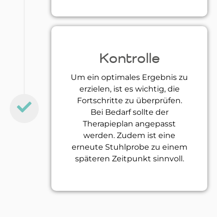
Kontrolle
Um ein optimales Ergebnis zu
erzielen, ist es wichtig, die
Fortschritte zu überprüfen.
Bei Bedarf sollte der
Therapieplan angepasst
werden. Zudem ist eine
erneute Stuhlprobe zu einem
späteren Zeitpunkt sinnvoll.