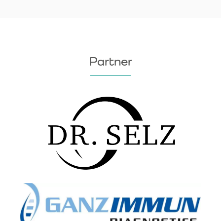
Partner