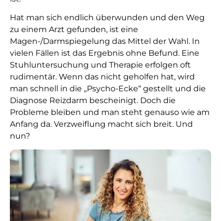
Hat man sich endlich überwunden und den Weg
zu einem Arzt gefunden, ist eine
Magen-/Darmspiegelung das Mittel der Wahl. In
vielen Fällen ist das Ergebnis ohne Befund. Eine
Stuhluntersuchung und Therapie erfolgen oft
rudimentär. Wenn das nicht geholfen hat, wird
man schnell in die „Psycho-Ecke“ gestellt und die
Diagnose Reizdarm bescheinigt. Doch die
Probleme bleiben und man steht genauso wie am
Anfang da. Verzweiflung macht sich breit. Und
nun?