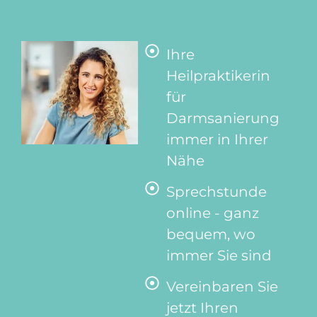
Ihre
Heilpraktikerin
für
Darmsanierung
immer in Ihrer
Nähe
Sprechstunde
online - ganz
bequem, wo
immer Sie sind
Vereinbaren Sie
jetzt Ihren