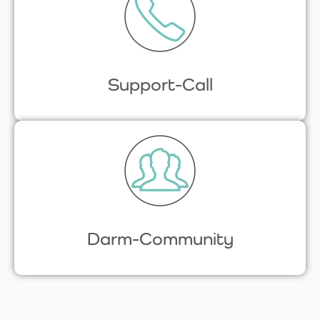
Support-Call
Darm-Community