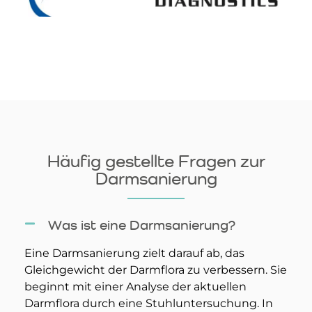
Häufig gestellte Fragen zur
Darmsanierung
Was ist eine Darmsanierung?
Eine Darmsanierung zielt darauf ab, das
Gleichgewicht der Darmflora zu verbessern. Sie
beginnt mit einer Analyse der aktuellen
Darmflora durch eine Stuhluntersuchung. In