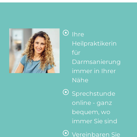
Ihre
Heilpraktikerin
für
Darmsanierung
immer in Ihrer
Nähe
Sprechstunde
online - ganz
bequem, wo
immer Sie sind
Vereinbaren Sie