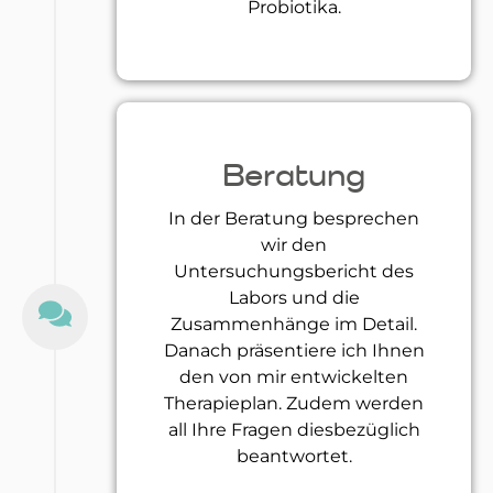
Probiotika.
Beratung
In der Beratung besprechen
wir den
Untersuchungsbericht des
Labors und die
Zusammenhänge im Detail.
Danach präsentiere ich Ihnen
den von mir entwickelten
Therapieplan. Zudem werden
all Ihre Fragen diesbezüglich
beantwortet.