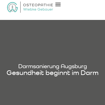
Darmsanierung Augsburg
Gesundheit beginnt im Darm