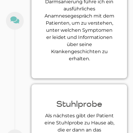
Darmsanierung führe ich ein
ausführliches
Anamnesegespräch mit dem
Patienten, um zu verstehen,
unter welchen Symptomen
er leidet und Informationen
über seine
Krankengeschichten zu
erhalten.
Stuhlprobe
Als nächstes gibt der Patient
eine Stuhlprobe zu Hause ab,
die er dann an das