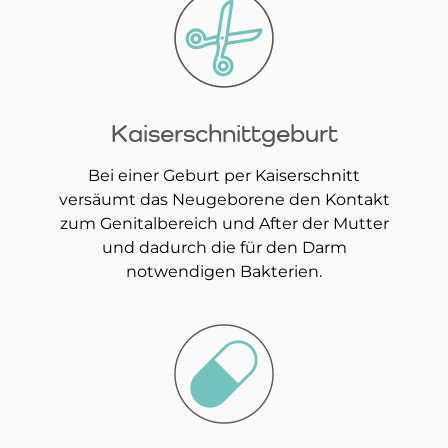
Kaiserschnittgeburt
Bei einer Geburt per Kaiserschnitt
versäumt das Neugeborene den Kontakt
zum Genitalbereich und After der Mutter
und dadurch die für den Darm
notwendigen Bakterien.