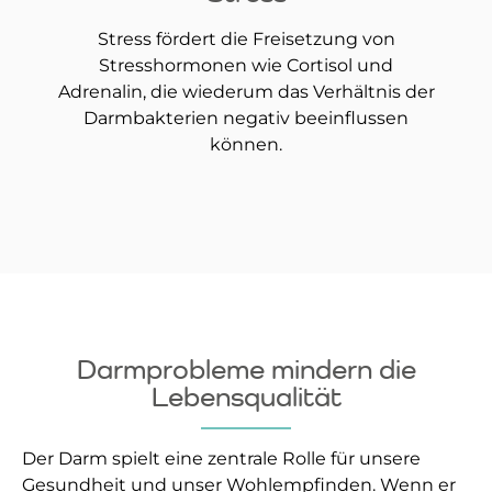
Stress fördert die Freisetzung von
Stresshormonen wie Cortisol und
Adrenalin, die wiederum das Verhältnis der
Darmbakterien negativ beeinflussen
können.
Darmprobleme mindern die
Lebensqualität
Der Darm spielt eine zentrale Rolle für unsere
Gesundheit und unser Wohlempfinden. Wenn er