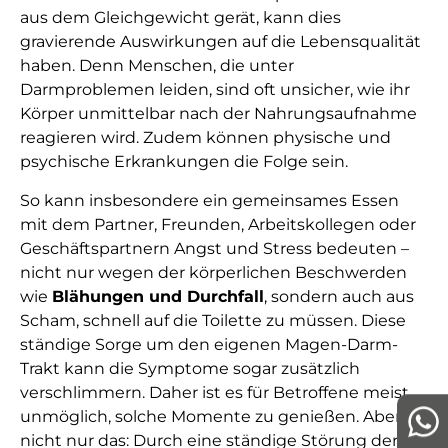
aus dem Gleichgewicht gerät, kann dies
gravierende Auswirkungen auf die Lebensqualität
haben. Denn Menschen, die unter
Darmproblemen leiden, sind oft unsicher, wie ihr
Körper unmittelbar nach der Nahrungsaufnahme
reagieren wird. Zudem können physische und
psychische Erkrankungen die Folge sein.
So kann insbesondere ein gemeinsames Essen
mit dem Partner, Freunden, Arbeitskollegen oder
Geschäftspartnern Angst und Stress bedeuten –
nicht nur wegen der körperlichen Beschwerden
wie
Blähungen und Durchfall
, sondern auch aus
Scham, schnell auf die Toilette zu müssen. Diese
ständige Sorge um den eigenen Magen-Darm-
Trakt kann die Symptome sogar zusätzlich
verschlimmern. Daher ist es für Betroffene meist
unmöglich, solche Momente zu genießen. Aber
nicht nur das: Durch eine ständige Störung der