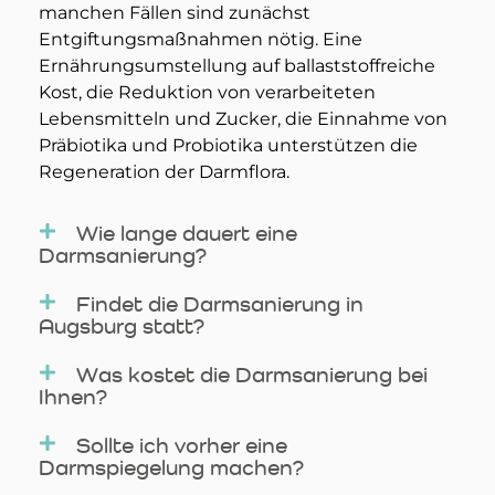
manchen Fällen sind zunächst
Entgiftungsmaßnahmen nötig. Eine
Ernährungsumstellung auf ballaststoffreiche
Kost, die Reduktion von verarbeiteten
Lebensmitteln und Zucker, die Einnahme von
Präbiotika und Probiotika unterstützen die
Regeneration der Darmflora.
Wie lange dauert eine
Darmsanierung?
Findet die Darmsanierung in
Augsburg statt?
Was kostet die Darmsanierung bei
Ihnen?
Sollte ich vorher eine
Darmspiegelung machen?