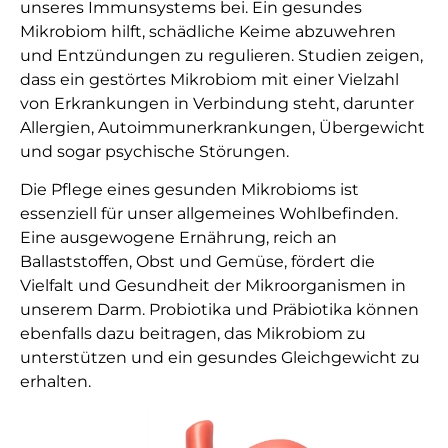
unseres Immunsystems bei. Ein gesundes
Mikrobiom hilft, schädliche Keime abzuwehren
und Entzündungen zu regulieren. Studien zeigen,
dass ein gestörtes Mikrobiom mit einer Vielzahl
von Erkrankungen in Verbindung steht, darunter
Allergien, Autoimmunerkrankungen, Übergewicht
und sogar psychische Störungen.
Die Pflege eines gesunden Mikrobioms ist
essenziell für unser allgemeines Wohlbefinden.
Eine ausgewogene Ernährung, reich an
Ballaststoffen, Obst und Gemüse, fördert die
Vielfalt und Gesundheit der Mikroorganismen in
unserem Darm. Probiotika und Präbiotika können
ebenfalls dazu beitragen, das Mikrobiom zu
unterstützen und ein gesundes Gleichgewicht zu
erhalten.